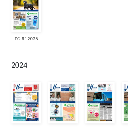
TO 9.1.2025
2024